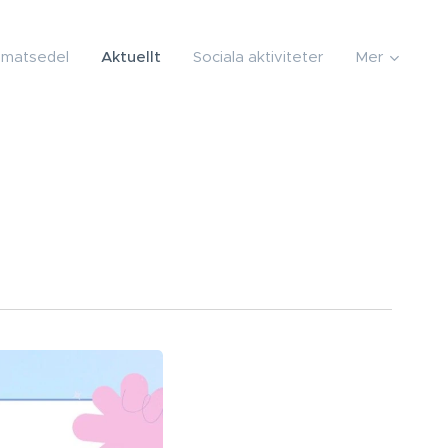
 matsedel
Aktuellt
Sociala aktiviteter
Mer