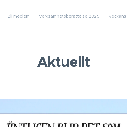
Bli medlem
Verksamhetsberättelse 2025
Veckans
Aktuellt